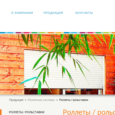
О КОМПАНИИ
ПРОДУКЦИЯ
КОНТАКТЫ
Продукция
»
Роллетные системы
»
Роллеты / рольставни
Роллеты / роль
РОЛЛЕТЫ / РОЛЬСТАВНИ