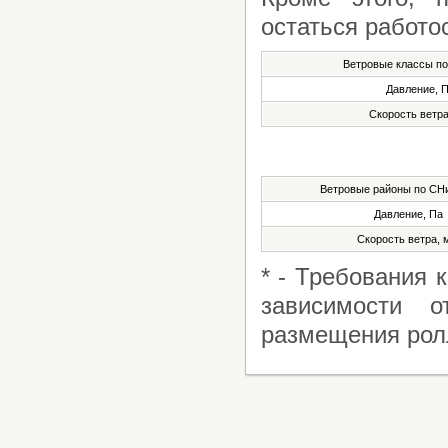
остаться работо
Ветровые классы по
Давление, 
Скорость ветра
Ветровые районы по СНи
Давление, Па
Скорость ветра, 
* - Требования 
зависимости 
размещения рол