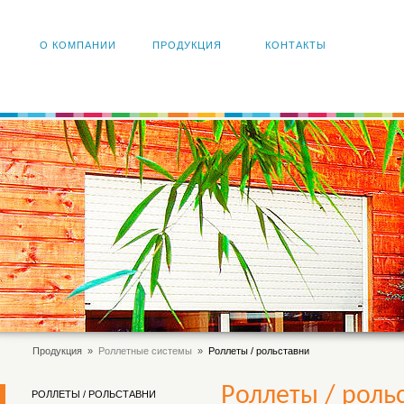
О КОМПАНИИ
ПРОДУКЦИЯ
КОНТАКТЫ
Продукция
»
Роллетные системы
»
Роллеты / рольставни
Роллеты / роль
РОЛЛЕТЫ / РОЛЬСТАВНИ