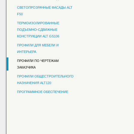
СВЕТОПРОЗРАЧНЫЕ ФАСАДЫ ALT
F50
ТЕРМОИЗОЛИРОВАННЫЕ
ПОДЪЕМНО-СДВИЖНЫЕ
КОНСТРУКЦИИ ALT GS106
ПРОФИЛИ ДЛЯ МЕБЕЛИ И
ИНТЕРЬЕРА
ПРОФИЛИ ПО ЧЕРТЕЖАМ
ЗАКАЗЧИКА
ПРОФИЛИ ОБЩЕСТРОИТЕЛЬНОГО
НАЗНАЧЕНИЯ ALT120
ПРОГРАММНОЕ ОБЕСПЕЧЕНИЕ